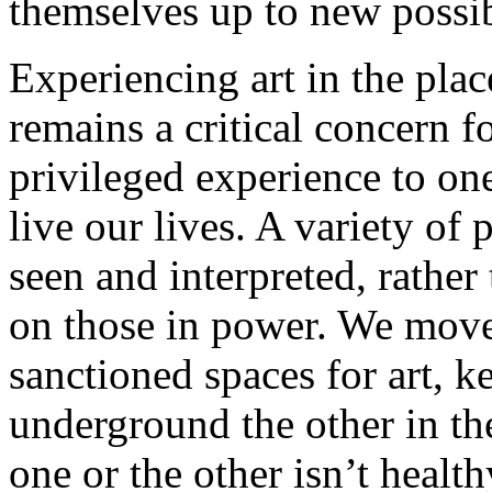
themselves up to new possibi
Experiencing art in the plac
remains a critical concern f
privileged experience to on
live our lives. A variety of
seen and interpreted, rather 
on those in power. We move 
sanctioned spaces for art, k
underground the other in the
one or the other isn’t health