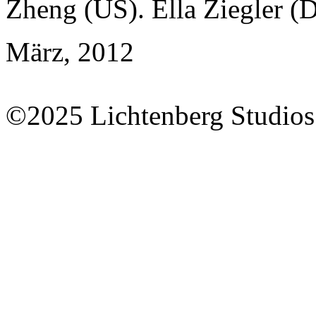
Zheng (US). Ella Ziegler (
März, 2012
©2025 Lichtenberg Studios