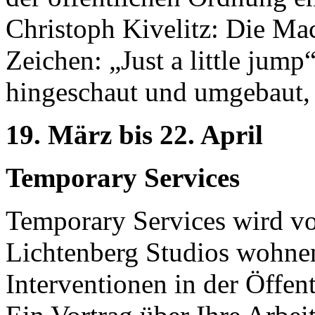
Christoph Kivelitz: Die Ma
Zeichen: „Just a little jump“
hingeschaut und umgebaut,
19. März bis 22. April
Temporary Services
Temporary Services wird vo
Lichtenberg Studios wohnen
Interventionen in der Öffent