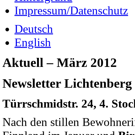
Impressum/Datenschutz
Deutsch
English
Aktuell – März 2012
Newsletter Lichtenberg
Türrschmidstr. 24, 4. Stoc
Nach den stillen Bewohner