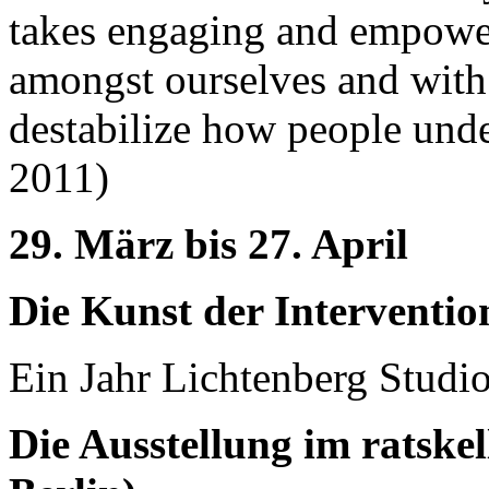
takes engaging and empower
amongst ourselves and with
destabilize how people und
2011)
29. März bis 27. April
Die Kunst der Interventio
Ein Jahr Lichtenberg Studi
Die Ausstellung im ratskel