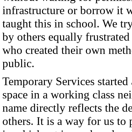
infrastructure or borrow it
taught this in school. We tr
by others equally frustrated
who created their own metho
public.
Temporary Services started 
space in a working class n
name directly reflects the de
others. It is a way for us to