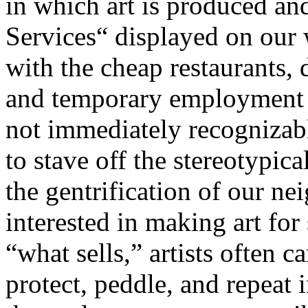
in which art is produced a
Services“ displayed on our
with the cheap restaurants, 
and temporary employment a
not immediately recognizabl
to stave off the stereotypic
the gentrification of our n
interested in making art for
“what sells,” artists often c
protect, peddle, and repeat 