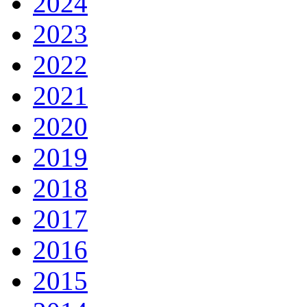
2024
2023
2022
2021
2020
2019
2018
2017
2016
2015