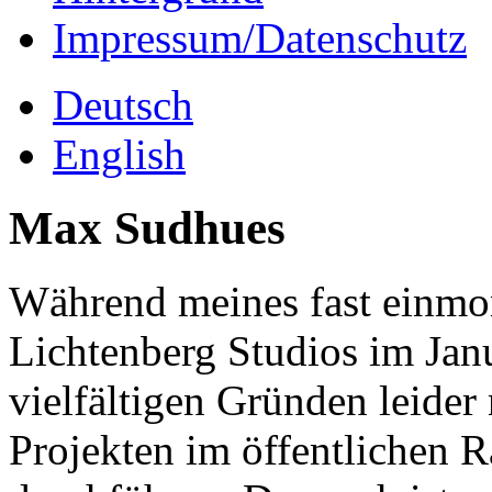
Impressum/Datenschutz
Deutsch
English
Max Sudhues
Während meines fast einmon
Lichtenberg Studios im Jan
vielfältigen Gründen leider
Projekten im öffentlichen 