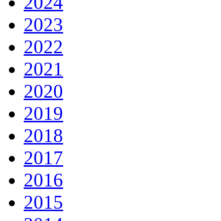
2024
2023
2022
2021
2020
2019
2018
2017
2016
2015