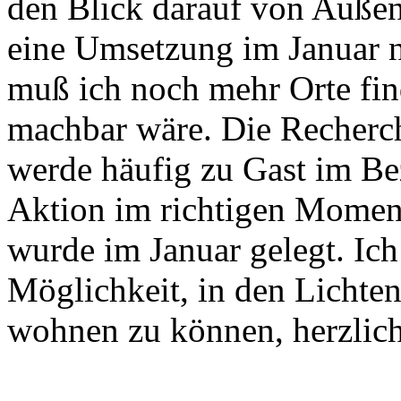
den Blick darauf von Auße
eine Umsetzung im Januar ni
muß ich noch mehr Orte fin
machbar wäre. Die Recherche
werde häufig zu Gast im Bez
Aktion im richtigen Moment
wurde im Januar gelegt. Ich
Möglichkeit, in den Lichten
wohnen zu können, herzlic