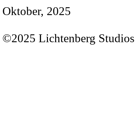
Oktober, 2025
©2025 Lichtenberg Studios