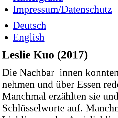
Impressum/Datenschutz
Deutsch
English
Leslie Kuo (2017)
Die Nachbar_innen konnten 
nehmen und über Essen rede
Manchmal erzählten sie und
Schlüsselworte auf. Manchma