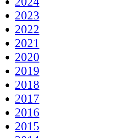
2024
2023
2022
2021
2020
2019
2018
2017
2016
2015