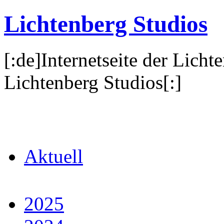
Lichtenberg Studios
[:de]Internetseite der Licht
Lichtenberg Studios[:]
Aktuell
2025