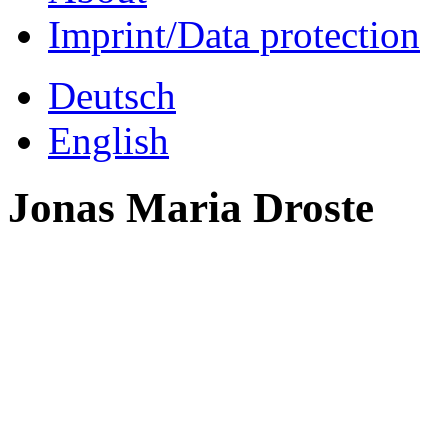
Imprint/Data protection
Deutsch
English
Jonas Maria Droste