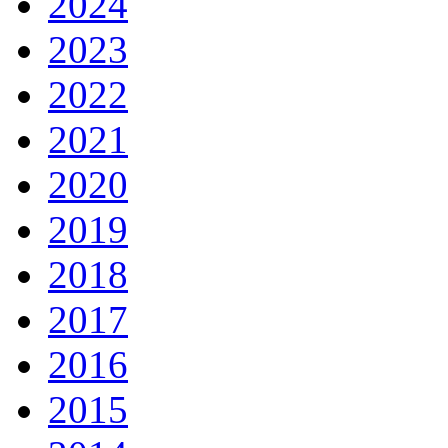
2024
2023
2022
2021
2020
2019
2018
2017
2016
2015