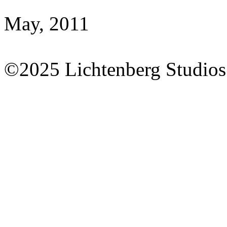
May, 2011
©2025 Lichtenberg Studios