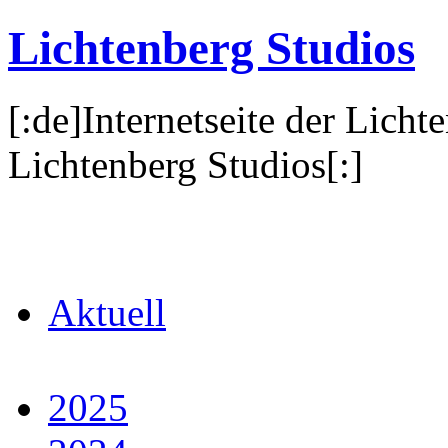
Lichtenberg Studios
[:de]Internetseite der Licht
Lichtenberg Studios[:]
Aktuell
2025