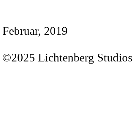
Februar, 2019
©2025 Lichtenberg Studios