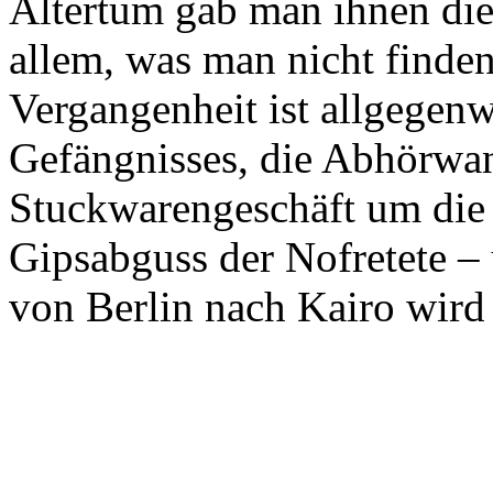
Altertum gab man ihnen di
allem, was man nicht finden
Vergangenheit ist allgegenwä
Gefängnisses, die Abhörwa
Stuckwarengeschäft um die 
Gipsabguss der Nofretete –
von Berlin nach Kairo wird 