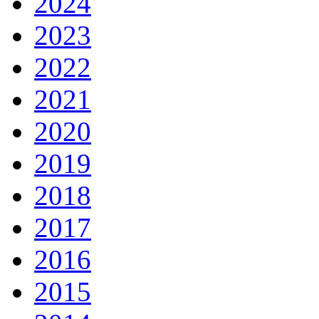
2024
2023
2022
2021
2020
2019
2018
2017
2016
2015