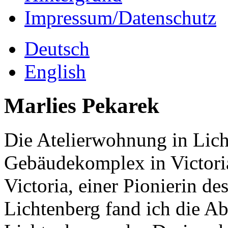
Impressum/Datenschutz
Deutsch
English
Marlies Pekarek
Die Atelierwohnung in Lich
Gebäudekomplex in Victori
Victoria, einer Pionierin 
Lichtenberg fand ich die Ab