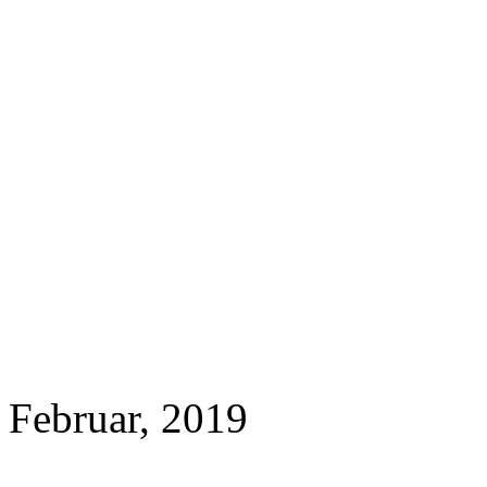
Februar, 2019