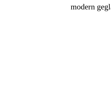
modern gegl