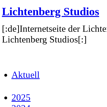
Lichtenberg Studios
[:de]Internetseite der Licht
Lichtenberg Studios[:]
Aktuell
2025