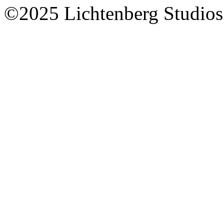
©2025 Lichtenberg Studios