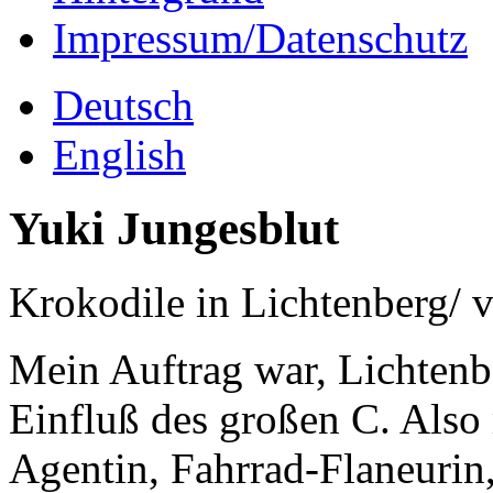
Impressum/Datenschutz
Deutsch
English
Yuki Jungesblut
Krokodile in Lichtenberg/ 
Mein Auftrag war, Lichtenb
Einfluß des großen C. Also 
Agentin, Fahrrad-Flaneuri