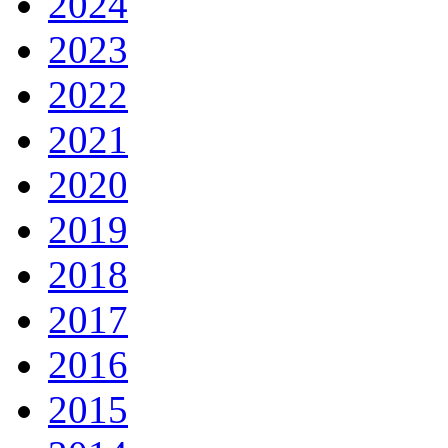
2024
2023
2022
2021
2020
2019
2018
2017
2016
2015