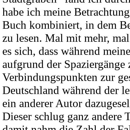
habe ich meine Betrachtun
Buch kombiniert, in dem Be
zu lesen. Mal mit mehr, ma
es sich, dass während meine
aufgrund der Spaziergänge 
Verbindungspunkten zur ges
Deutschland während der le
ein anderer Autor dazugesel
Dieser schlug ganz andere T
damit nahm die Zahl der Fal