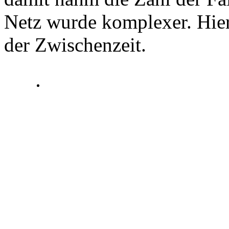
Netz wurde komplexer. Hier
der Zwischenzeit.