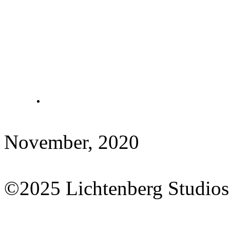
November, 2020
©2025 Lichtenberg Studios