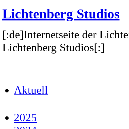
Lichtenberg Studios
[:de]Internetseite der Licht
Lichtenberg Studios[:]
Aktuell
2025